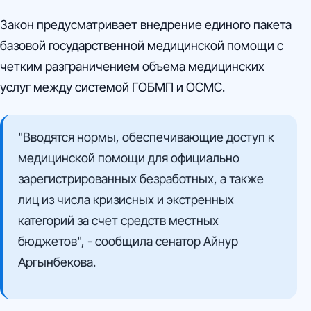
Закон предусматривает внедрение единого пакета
базовой государственной медицинской помощи с
четким разграничением объема медицинских
услуг между системой ГОБМП и ОСМС.
"Вводятся нормы, обеспечивающие доступ к
медицинской помощи для официально
зарегистрированных безработных, а также
лиц из числа кризисных и экстренных
категорий за счет средств местных
бюджетов", - сообщила сенатор Айнур
Аргынбекова.