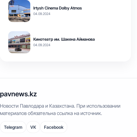
Irtysh Cinema Dolby Atmos
04.09.2024
Кинотеатр им. Шакена Айманова
04.09.2024
pavnews.kz
Новости Павлодара и Казахстана. При использовании
материалов обязательна ссылка на источник.
Telegram
VK
Facebook