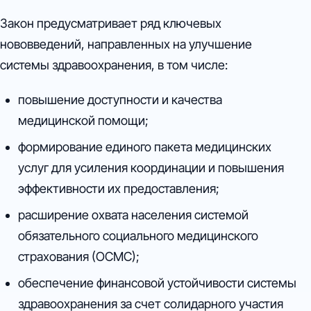
Закон предусматривает ряд ключевых
нововведений, направленных на улучшение
системы здравоохранения, в том числе:
повышение доступности и качества
медицинской помощи;
формирование единого пакета медицинских
услуг для усиления координации и повышения
эффективности их предоставления;
расширение охвата населения системой
обязательного социального медицинского
страхования (ОСМС);
обеспечение финансовой устойчивости системы
здравоохранения за счет солидарного участия