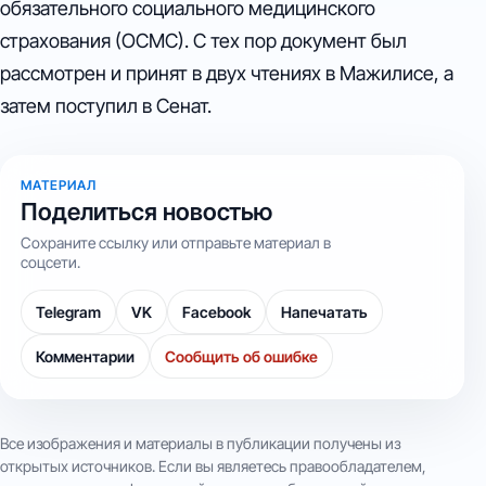
обязательного социального медицинского
страхования (ОСМС). С тех пор документ был
рассмотрен и принят в двух чтениях в Мажилисе, а
затем поступил в Сенат.
МАТЕРИАЛ
Поделиться новостью
Сохраните ссылку или отправьте материал в
соцсети.
Telegram
VK
Facebook
Напечатать
Комментарии
Сообщить об ошибке
Все изображения и материалы в публикации получены из
открытых источников. Если вы являетесь правообладателем,