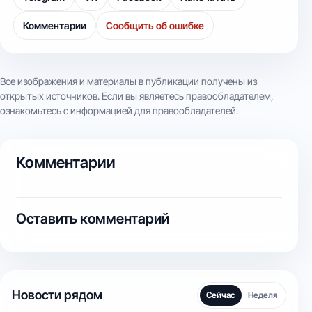
Комментарии
Сообщить об ошибке
Все изображения и материалы в публикации получены из
открытых источников. Если вы являетесь правообладателем,
ознакомьтесь с информацией для правообладателей.
Комментарии
Оставить комментарий
Новости рядом
Сейчас
Неделя