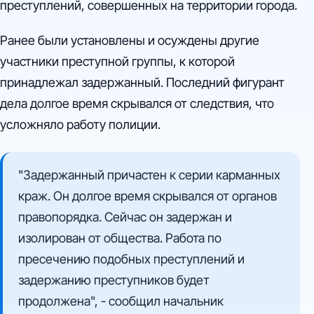
преступлений, совершенных на территории города.
Ранее были установлены и осуждены другие
участники преступной группы, к которой
принадлежал задержанный. Последний фигурант
дела долгое время скрывался от следствия, что
усложняло работу полиции.
"Задержанный причастен к серии карманных
краж. Он долгое время скрывался от органов
правопорядка. Сейчас он задержан и
изолирован от общества. Работа по
пресечению подобных преступлений и
задержанию преступников будет
продолжена", - сообщил начальник