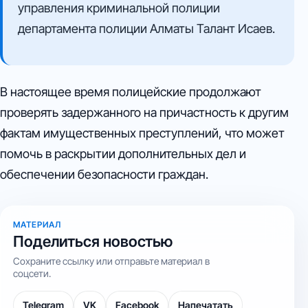
управления криминальной полиции
департамента полиции Алматы Талант Исаев.
В настоящее время полицейские продолжают
проверять задержанного на причастность к другим
фактам имущественных преступлений, что может
помочь в раскрытии дополнительных дел и
обеспечении безопасности граждан.
МАТЕРИАЛ
Поделиться новостью
Сохраните ссылку или отправьте материал в
соцсети.
Telegram
VK
Facebook
Напечатать