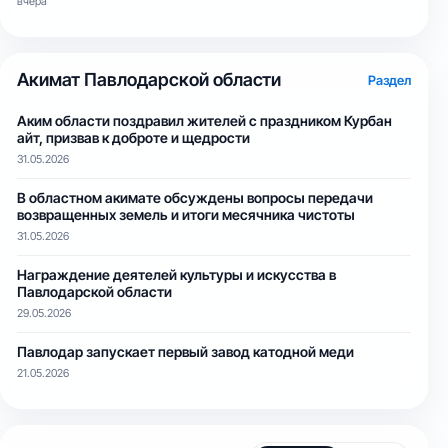
вчера
Акимат Павлодарской области
Раздел
Аким области поздравил жителей с праздником Курбан
айт, призвав к доброте и щедрости
31.05.2026
В областном акимате обсуждены вопросы передачи
возвращенных земель и итоги месячника чистоты
31.05.2026
Награждение деятелей культуры и искусства в
Павлодарской области
29.05.2026
Павлодар запускает первый завод катодной меди
21.05.2026