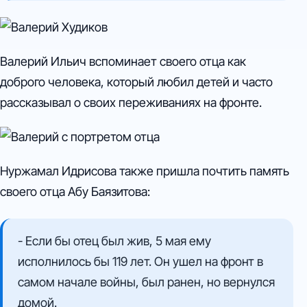
Валерий Ильич вспоминает своего отца как
доброго человека, который любил детей и часто
рассказывал о своих переживаниях на фронте.
Нуржамал Идрисова также пришла почтить память
своего отца Абу Баязитова:
- Если бы отец был жив, 5 мая ему
исполнилось бы 119 лет. Он ушел на фронт в
самом начале войны, был ранен, но вернулся
домой.