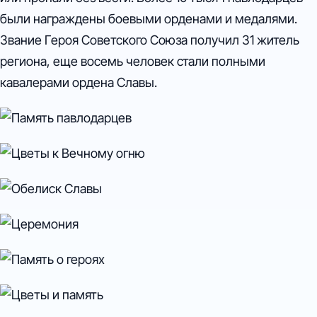
были награждены боевыми орденами и медалями.
Звание Героя Советского Союза получил 31 житель
региона, еще восемь человек стали полными
кавалерами ордена Славы.