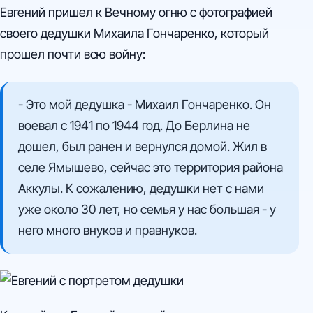
Евгений пришел к Вечному огню с фотографией
своего дедушки Михаила Гончаренко, который
прошел почти всю войну:
- Это мой дедушка - Михаил Гончаренко. Он
воевал с 1941 по 1944 год. До Берлина не
дошел, был ранен и вернулся домой. Жил в
селе Ямышево, сейчас это территория района
Аккулы. К сожалению, дедушки нет с нами
уже около 30 лет, но семья у нас большая - у
него много внуков и правнуков.