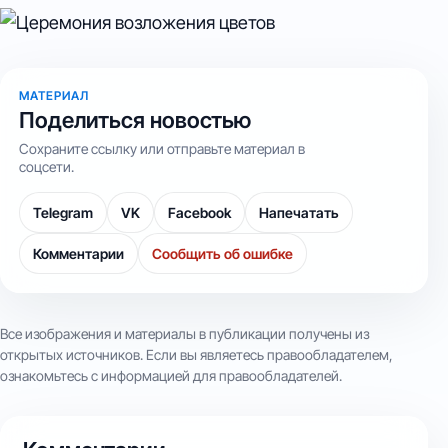
МАТЕРИАЛ
Поделиться новостью
Сохраните ссылку или отправьте материал в
соцсети.
Telegram
VK
Facebook
Напечатать
Комментарии
Сообщить об ошибке
Все изображения и материалы в публикации получены из
открытых источников. Если вы являетесь правообладателем,
ознакомьтесь с информацией для правообладателей.