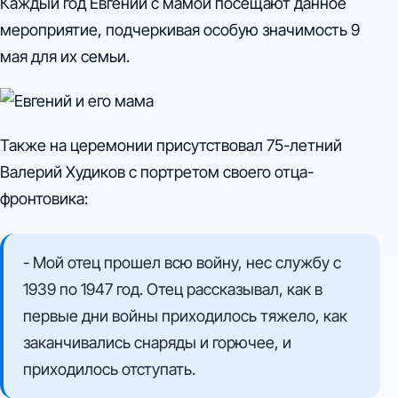
Каждый год Евгений с мамой посещают данное
мероприятие, подчеркивая особую значимость 9
мая для их семьи.
Также на церемонии присутствовал 75-летний
Валерий Худиков с портретом своего отца-
фронтовика:
- Мой отец прошел всю войну, нес службу с
1939 по 1947 год. Отец рассказывал, как в
первые дни войны приходилось тяжело, как
заканчивались снаряды и горючее, и
приходилось отступать.