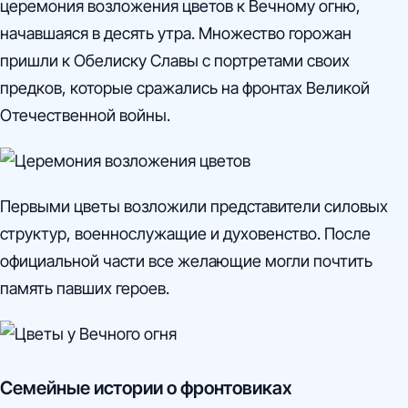
церемония возложения цветов к Вечному огню,
начавшаяся в десять утра. Множество горожан
пришли к Обелиску Славы с портретами своих
предков, которые сражались на фронтах Великой
Отечественной войны.
Первыми цветы возложили представители силовых
структур, военнослужащие и духовенство. После
официальной части все желающие могли почтить
память павших героев.
Семейные истории о фронтовиках