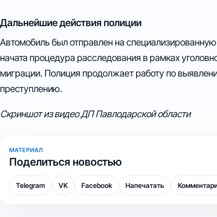
Дальнейшие действия полиции
Автомобиль был отправлен на специализированную с
начата процедура расследования в рамках уголовно
миграции. Полиция продолжает работу по выявлени
преступлению.
Скриншот из видео ДП Павлодарской области
МАТЕРИАЛ
Поделиться новостью
Telegram
VK
Facebook
Напечатать
Комментар