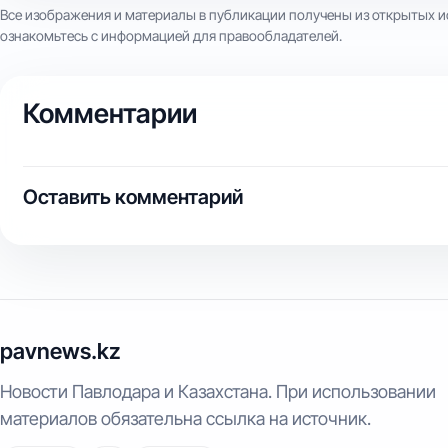
Все изображения и материалы в публикации получены из открытых и
ознакомьтесь с информацией для правообладателей.
Комментарии
Оставить комментарий
pavnews.kz
Новости Павлодара и Казахстана. При использовании
материалов обязательна ссылка на источник.