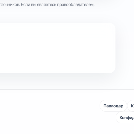
сточников. Если вы являетесь правообладателем,
Павлодар
К
Конфи