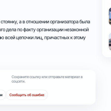
тоянку, а в отношении организатора была
го дела по факту организации незаконной
ю всей цепочки лиц, причастных к этому
Сохраните ссылку или отправьте материал в
соцсети.
ии
Сообщить об ошибке