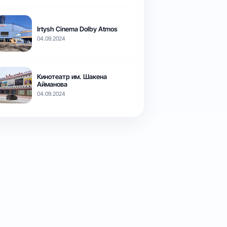
Irtysh Cinema Dolby Atmos
04.09.2024
Кинотеатр им. Шакена
Айманова
04.09.2024