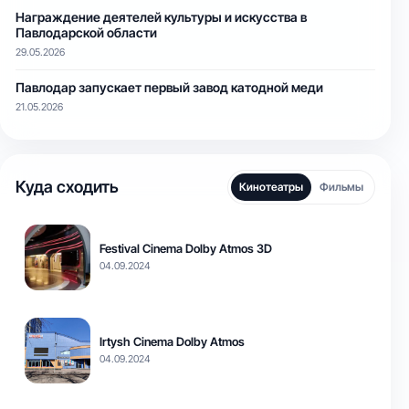
Награждение деятелей культуры и искусства в
Павлодарской области
29.05.2026
Павлодар запускает первый завод катодной меди
21.05.2026
Куда сходить
Кинотеатры
Фильмы
Festival Cinema Dolby Atmos 3D
04.09.2024
Irtysh Cinema Dolby Atmos
04.09.2024