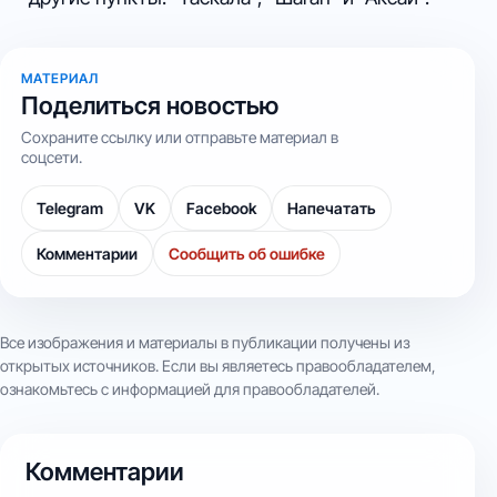
МАТЕРИАЛ
Поделиться новостью
Сохраните ссылку или отправьте материал в
соцсети.
Telegram
VK
Facebook
Напечатать
Комментарии
Сообщить об ошибке
Все изображения и материалы в публикации получены из
открытых источников. Если вы являетесь правообладателем,
ознакомьтесь с информацией для правообладателей.
Комментарии