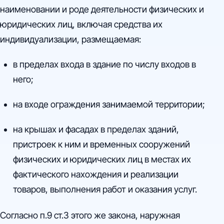
наименовании и роде деятельности физических и
юридических лиц, включая средства их
индивидуализации, размещаемая:
в пределах входа в здание по числу входов в
него;
на входе ограждения занимаемой территории;
на крышах и фасадах в пределах зданий,
пристроек к ним и временных сооружений
физических и юридических лиц в местах их
фактического нахождения и реализации
товаров, выполнения работ и оказания услуг.
Согласно п.9 ст.3 этого же закона, наружная