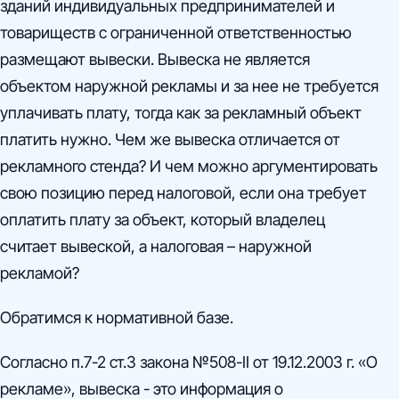
зданий индивидуальных предпринимателей и
товариществ с ограниченной ответственностью
размещают вывески. Вывеска не является
объектом наружной рекламы и за нее не требуется
уплачивать плату, тогда как за рекламный объект
платить нужно. Чем же вывеска отличается от
рекламного стенда? И чем можно аргументировать
свою позицию перед налоговой, если она требует
оплатить плату за объект, который владелец
считает вывеской, а налоговая – наружной
рекламой?
Обратимся к нормативной базе.
Согласно п.7-2 ст.3 закона №508-II от 19.12.2003 г. «О
рекламе», вывеска - это информация о