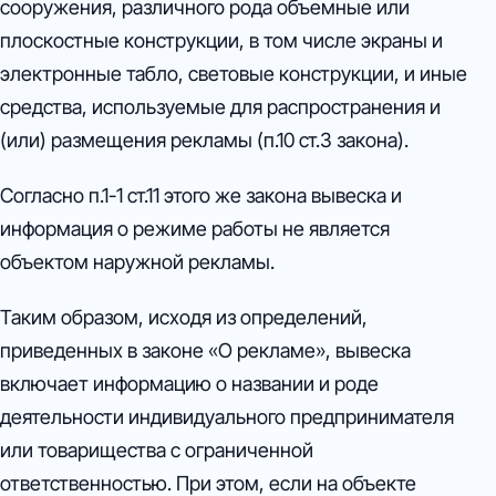
сооружения, различного рода объемные или
плоскостные конструкции, в том числе экраны и
электронные табло, световые конструкции, и иные
средства, используемые для распространения и
(или) размещения рекламы (п.10 ст.3 закона).
Согласно п.1-1 ст.11 этого же закона вывеска и
информация о режиме работы не является
объектом наружной рекламы.
Таким образом, исходя из определений,
приведенных в законе «О рекламе», вывеска
включает информацию о названии и роде
деятельности индивидуального предпринимателя
или товарищества с ограниченной
ответственностью. При этом, если на объекте