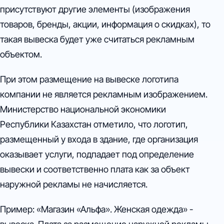
присутствуют другие элементы (изображения
товаров, бренды, акции, информация о скидках), то
такая вывеска будет уже считаться рекламным
объектом.
При этом размещение на вывеске логотипа
компании не является рекламным изображением.
Министерство национальной экономики
Республики Казахстан отметило, что логотип,
размещенный у входа в здание, где организация
оказывает услуги, подпадает под определение
вывески и соответственно плата как за объект
наружной рекламы не начисляется.
Пример: «Магазин «Альфа». Женская одежда» -