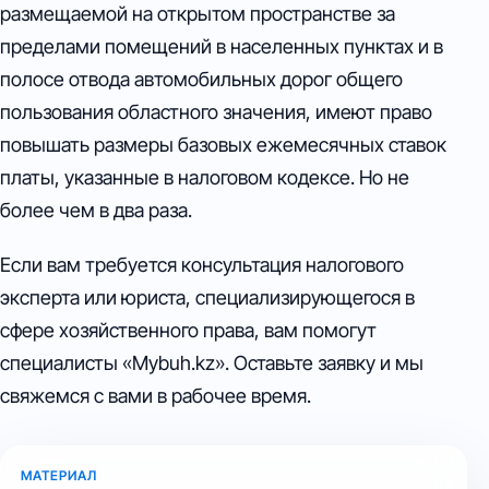
размещаемой на открытом пространстве за
пределами помещений в населенных пунктах и в
полосе отвода автомобильных дорог общего
пользования областного значения, имеют право
повышать размеры базовых ежемесячных ставок
платы, указанные в налоговом кодексе. Но не
более чем в два раза.
Если вам требуется консультация налогового
эксперта или юриста, специализирующегося в
сфере хозяйственного права, вам помогут
специалисты «Mybuh.kz». Оставьте заявку и мы
свяжемся с вами в рабочее время.
МАТЕРИАЛ