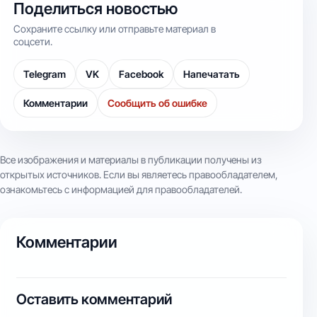
Поделиться новостью
Сохраните ссылку или отправьте материал в
соцсети.
Telegram
VK
Facebook
Напечатать
Комментарии
Сообщить об ошибке
Все изображения и материалы в публикации получены из
открытых источников. Если вы являетесь правообладателем,
ознакомьтесь с информацией для правообладателей.
Комментарии
Оставить комментарий