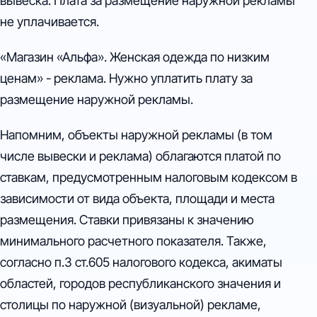
вывеска. Плата за размещение наружной рекламы
не уплачивается.
«Магазин «Альфа». Женская одежда по низким
ценам» - реклама. Нужно уплатить плату за
размещение наружной рекламы.
Напомним, объекты наружной рекламы (в том
числе вывески и реклама) облагаются платой по
ставкам, предусмотренным налоговым кодексом в
зависимости от вида объекта, площади и места
размещения. Ставки привязаны к значению
минимального расчетного показателя. Также,
согласно п.3 ст.605 налогового кодекса, акиматы
областей, городов республиканского значения и
столицы по наружной (визуальной) рекламе,