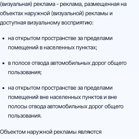
(визуальная) реклама - реклама, размещенная на
объектах наружной (визуальной) рекламы и
доступная визуальному восприятию:
на открытом пространстве за пределами
помещений в населенных пунктах;
в полосе отвода автомобильных дорог общего
пользования;
на открытом пространстве за пределами
помещений вне населенных пунктов и вне
полосы отвода автомобильных дорог общего
пользования.
Объектом наружной рекламы являются