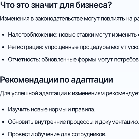
Что это значит для бизнеса?
Изменения в законодательстве могут повлиять на р
Налогообложение: новые ставки могут изменить 
Регистрация: упрощенные процедуры могут уско
Отчетность: обновленные формы могут потребов
Рекомендации по адаптации
Для успешной адаптации к изменениям рекомендуе
Изучить новые нормы и правила.
Обновить внутренние процессы и документацию
Провести обучение для сотрудников.