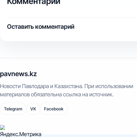
Комментарии
Оставить комментарий
pavnews.kz
Новости Павлодара и Казахстана. При использовании
материалов обязательна ссылка на источник.
Telegram
VK
Facebook