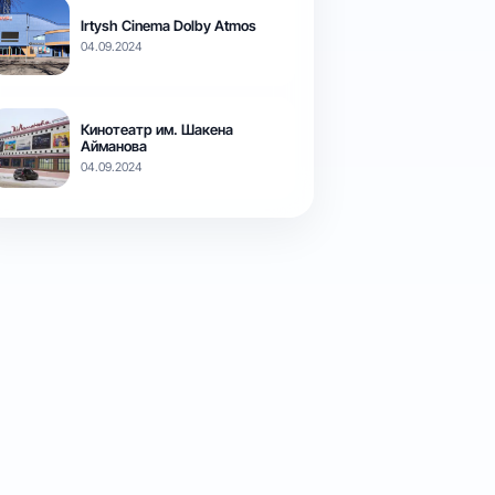
Irtysh Cinema Dolby Atmos
04.09.2024
Кинотеатр им. Шакена
Айманова
04.09.2024