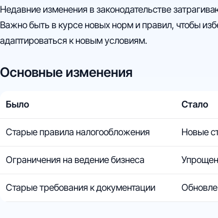
Недавние изменения в законодательстве затрагива
Важно быть в курсе новых норм и правил, чтобы и
адаптироваться к новым условиям.
Основные изменения
Было
Стало
Старые правила налогообложения
Новые с
Ограничения на ведение бизнеса
Упрощен
Старые требования к документации
Обновле