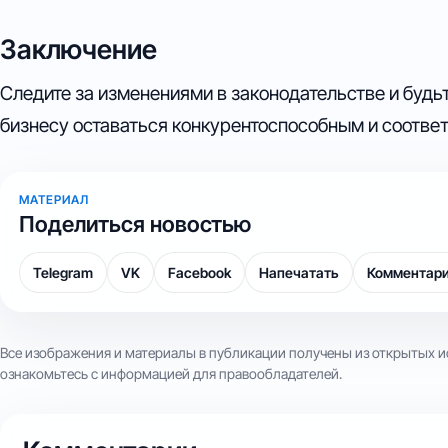
Заключение
Следите за изменениями в законодательстве и будь
бизнесу оставаться конкурентоспособным и соотве
МАТЕРИАЛ
Поделиться новостью
Telegram
VK
Facebook
Напечатать
Комментар
Все изображения и материалы в публикации получены из открытых и
ознакомьтесь с информацией для правообладателей.