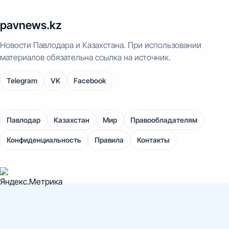
pavnews.kz
Новости Павлодара и Казахстана. При использовании
материалов обязательна ссылка на источник.
Telegram
VK
Facebook
Павлодар
Казахстан
Мир
Правообладателям
Конфиденциальность
Правила
Контакты