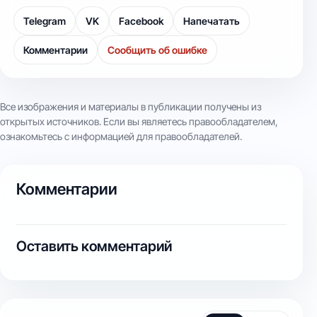
Telegram
VK
Facebook
Напечатать
Комментарии
Сообщить об ошибке
Все изображения и материалы в публикации получены из
открытых источников. Если вы являетесь правообладателем,
ознакомьтесь с информацией для правообладателей.
Комментарии
Оставить комментарий