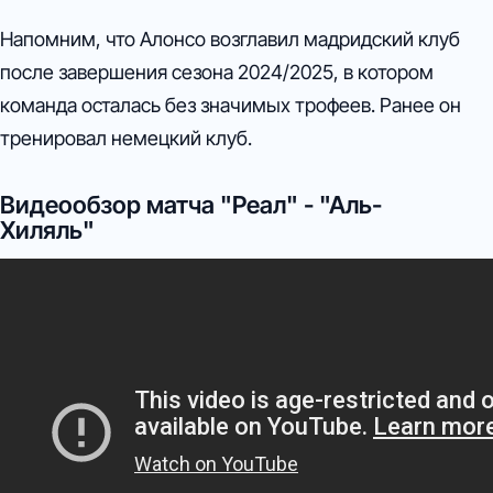
Напомним, что Алонсо возглавил мадридский клуб
после завершения сезона 2024/2025, в котором
команда осталась без значимых трофеев. Ранее он
тренировал немецкий клуб.
Видеообзор матча "Реал" - "Аль-
Хиляль"