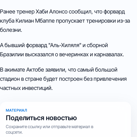
Ранее тренер Хаби Алонсо сообщил, что форвард
клуба Килиан Мбаппе пропускает тренировки из-за
болезни.
А бывший форвард "Аль-Хиляля" и сборной
Бразилии высказался о вечеринках и карнавалах.
В акимате Актобе заявили, что самый большой
стадион в стране будет построен без привлечения
частных инвестиций.
МАТЕРИАЛ
Поделиться новостью
Сохраните ссылку или отправьте материал в
соцсети.