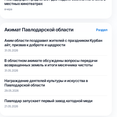
местных кинотеатрах
вчера
Акимат Павлодарской области
Раздел
Аким области поздравил жителей с праздником Курбан
айт, призвав к доброте и щедрости
31.05.2026
В областном акимате обсуждены вопросы передачи
возвращенных земель и итоги месячника чистоты
31.05.2026
Награждение деятелей культуры и искусства в
Павлодарской области
29.05.2026
Павлодар запускает первый завод катодной меди
21.05.2026