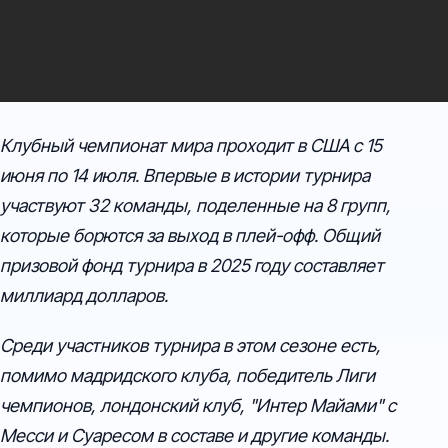
Клубный чемпионат мира проходит в США с 15
июня по 14 июля. Впервые в истории турнира
участвуют 32 команды, поделенные на 8 групп,
которые борются за выход в плей-офф. Общий
призовой фонд турнира в 2025 году составляет
миллиард долларов.
Среди участников турнира в этом сезоне есть,
помимо мадридского клуба, победитель Лиги
чемпионов, лондонский клуб, "Интер Майами" с
Месси и Суаресом в составе и другие команды.