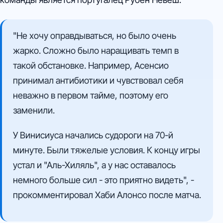
"Не хочу оправдываться, но было очень
жарко. Сложно было наращивать темп в
такой обстановке. Например, Асенсио
принимал антибиотики и чувствовал себя
неважно в первом тайме, поэтому его
заменили.
У Винисиуса начались судороги на 70-й
минуте. Были тяжелые условия. К концу игры
устал и "Аль-Хиляль", а у нас оставалось
немного больше сил - это приятно видеть", -
прокомментировал Хаби Алонсо после матча.