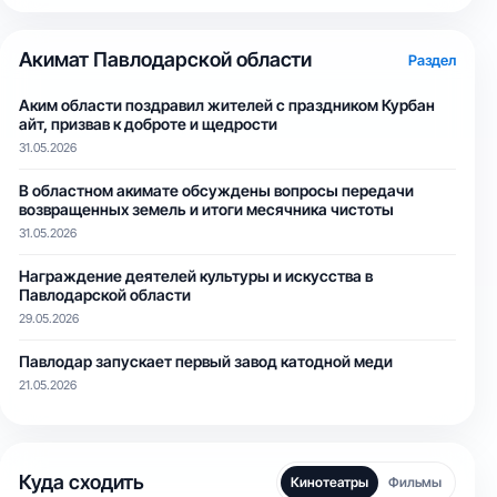
Акимат Павлодарской области
Раздел
Аким области поздравил жителей с праздником Курбан
айт, призвав к доброте и щедрости
31.05.2026
В областном акимате обсуждены вопросы передачи
возвращенных земель и итоги месячника чистоты
31.05.2026
Награждение деятелей культуры и искусства в
Павлодарской области
29.05.2026
Павлодар запускает первый завод катодной меди
21.05.2026
Куда сходить
Кинотеатры
Фильмы