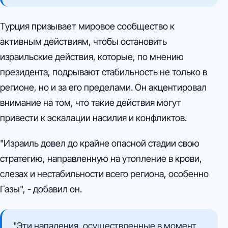
Турция призывает мировое сообщество к
активным действиям, чтобы остановить
израильские действия, которые, по мнению
президента, подрывают стабильность не только в
регионе, но и за его пределами. Он акцентировал
внимание на том, что такие действия могут
привести к эскалации насилия и конфликтов.
"Израиль довел до крайне опасной стадии свою
стратегию, направленную на утопление в крови,
слезах и нестабильности всего региона, особенно
Газы", - добавил он.
"Эти нападения, осуществленные в момент