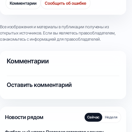
Комментарии
Сообщить об ошибке
Все изображения и материалы в публикации получены из
открытых источников. Если вы являетесь правообладателем,
ознакомьтесь с информацией для правообладателей.
Комментарии
Оставить комментарий
Новости рядом
Сейчас
Неделя
Футбольный шторм: Павлодар готовится к вечеру