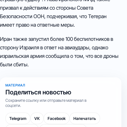
призвал к действиям со стороны Совета
Безопасности ООН, подчеркивая, что Тегеран
имеет право на ответные меры.
Иран также запустил более 100 беспилотников в
сторону Израиля в ответ на авиаудары, однако
израильская армия сообщила о том, что все дроны
были сбиты.
МАТЕРИАЛ
Поделиться новостью
Сохраните ссылку или отправьте материал в
соцсети.
Telegram
VK
Facebook
Напечатать