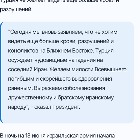
разрушений.
"Сегодня мы вновь заявляем, что не хотим
видеть еще больше крови, разрушений и
конфликтов на Ближнем Востоке. Турция
осуждает чудовищные нападения на
соседний Иран. Желаем милости Всевышнего
погибшим и скорейшего выздоровления
раненым. Выражаем соболезнования
дружественному и братскому иранскому
народу", - сказал президент.
В ночь на 13 июня израильская армия начала