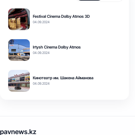
Festival Cinema Dolby Atmos 3D
04.09.2024
Irtysh Cinema Dolby Atmos
04.09.2024
Кинотеатр им. Шакена Айманова
04.09.2024
pavnews.kz