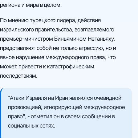
региона и мира в целом.
По мнению турецкого лидера, действия
израильского правительства, возглавляемого
премьер-министром Биньямином Нетаньяху,
представляют собой не только агрессию, но и
явное нарушение международного права, что
может привести к катастрофическим
последствиям.
"Атаки Израиля на Иран являются очевидной
провокацией, игнорирующей международное
право", - отметил он в своем сообщении в
социальных сетях.