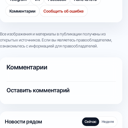
Комментарии
Сообщить об ошибке
Все изображения и материалы в публикации получены из
открытых источников. Если вы являетесь правообладателем,
ознакомьтесь с информацией для правообладателей.
Комментарии
Оставить комментарий
Новости рядом
Сейчас
Неделя