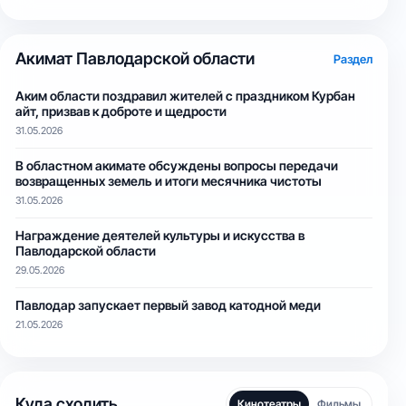
Акимат Павлодарской области
Раздел
Аким области поздравил жителей с праздником Курбан
айт, призвав к доброте и щедрости
31.05.2026
В областном акимате обсуждены вопросы передачи
возвращенных земель и итоги месячника чистоты
31.05.2026
Награждение деятелей культуры и искусства в
Павлодарской области
29.05.2026
Павлодар запускает первый завод катодной меди
21.05.2026
Куда сходить
Кинотеатры
Фильмы