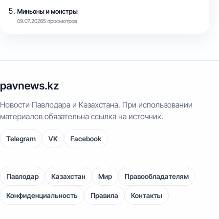
Миньоны и монстры
09.07.2026
5 просмотров
pavnews.kz
Новости Павлодара и Казахстана. При использовании
материалов обязательна ссылка на источник.
Telegram
VK
Facebook
Павлодар
Казахстан
Мир
Правообладателям
Конфиденциальность
Правила
Контакты