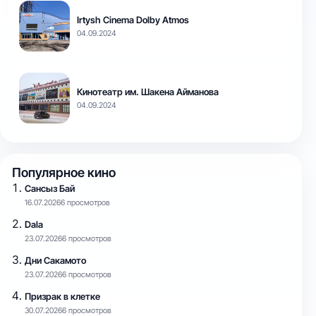
Irtysh Cinema Dolby Atmos
04.09.2024
Кинотеатр им. Шакена Айманова
04.09.2024
Популярное кино
Сансыз Бай
16.07.2026
6 просмотров
Dala
23.07.2026
6 просмотров
Дни Сакамото
23.07.2026
6 просмотров
Призрак в клетке
30.07.2026
6 просмотров