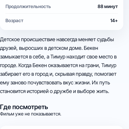
Продолжительность
88 минут
Возраст
14+
Детское происшествие навсегда меняет судьбы
друзей, выросших в детском доме. Бекен
замыкается в себе, а Тимур находит свое место в
городе. Когда Бекен оказывается на грани, Тимур
забирает его в город и, скрывая правду, помогает
ему заново почувствовать вкус жизни. Их путь
становится историей о дружбе и выборе жить.
Где посмотреть
Фильм уже не показывается.