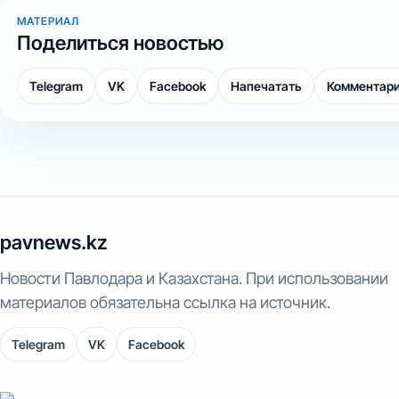
МАТЕРИАЛ
Поделиться новостью
Telegram
VK
Facebook
Напечатать
Комментар
pavnews.kz
Новости Павлодара и Казахстана. При использовании
материалов обязательна ссылка на источник.
Telegram
VK
Facebook