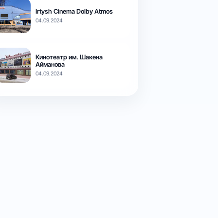
Irtysh Cinema Dolby Atmos
04.09.2024
Кинотеатр им. Шакена
Айманова
04.09.2024