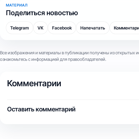
МАТЕРИАЛ
Поделиться новостью
Telegram
VK
Facebook
Напечатать
Комментар
Все изображения и материалы в публикации получены из открытых и
ознакомьтесь с информацией для правообладателей.
Комментарии
Оставить комментарий