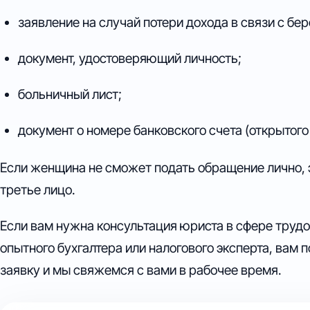
заявление на случай потери дохода в связи с бе
документ, удостоверяющий личность;
больничный лист;
документ о номере банковского счета (открытого 
Если женщина не сможет подать обращение лично, 
третье лицо.
Если вам нужна консультация юриста в сфере трудо
опытного бухгалтера или налогового эксперта, вам 
заявку и мы свяжемся с вами в рабочее время.