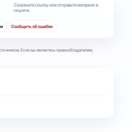
Сохраните ссылку или отправьте материал в
соцсети.
ии
Сообщить об ошибке
сточников. Если вы являетесь правообладателем,